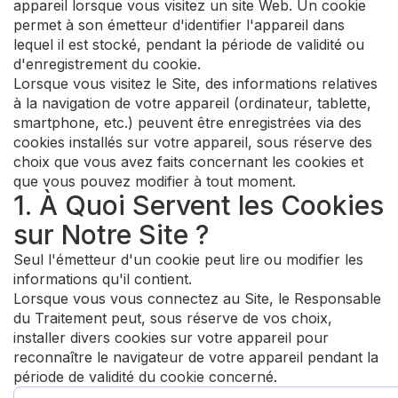
appareil lorsque vous visitez un site Web. Un cookie
permet à son émetteur d'identifier l'appareil dans
lequel il est stocké, pendant la période de validité ou
d'enregistrement du cookie.
Lorsque vous visitez le Site, des informations relatives
à la navigation de votre appareil (ordinateur, tablette,
smartphone, etc.) peuvent être enregistrées via des
cookies installés sur votre appareil, sous réserve des
choix que vous avez faits concernant les cookies et
que vous pouvez modifier à tout moment.
1. À Quoi Servent les Cookies
sur Notre Site ?
Seul l'émetteur d'un cookie peut lire ou modifier les
informations qu'il contient.
Lorsque vous vous connectez au Site, le Responsable
du Traitement peut, sous réserve de vos choix,
installer divers cookies sur votre appareil pour
reconnaître le navigateur de votre appareil pendant la
période de validité du cookie concerné.