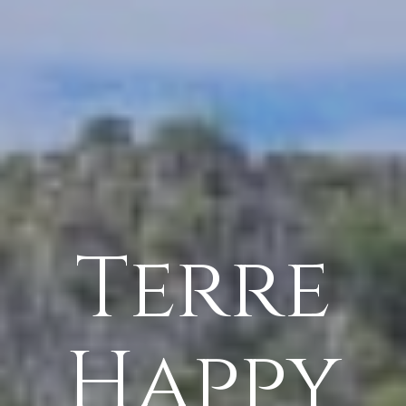
Terre
Happy