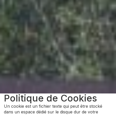
Politique de Cookies
Un cookie est un fichier texte qui peut être stocké
dans un espace dédié sur le disque dur de votre