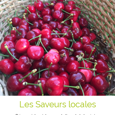
Les Saveurs locales