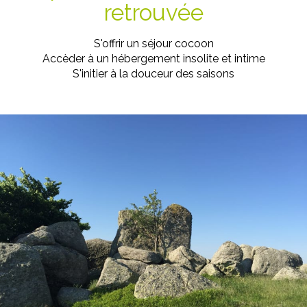
retrouvée
S'offrir un séjour cocoon
Accèder à un hébergement insolite et intime
S'initier à la douceur des saisons