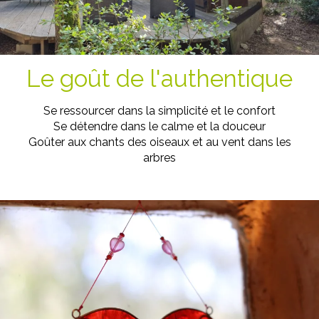
Le goût de l'authentique
Se ressourcer dans la simplicité et le confort
Se détendre dans le calme et la douceur
Goûter aux chants des oiseaux et au vent dans les
arbres