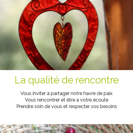
La qualité de rencontre
Vous inviter à partager notre havre de paix
Vous rencontrer et être à votre écoute
Prendre soin de vous et respecter vos besoins