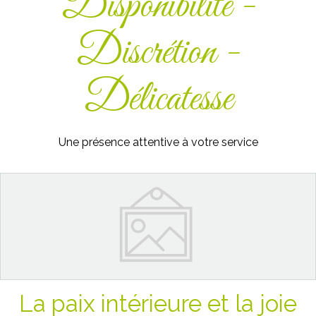
Disponibilité -
Discrétion -
Délicatesse
Une présence attentive à votre service
La paix intérieure et la joie