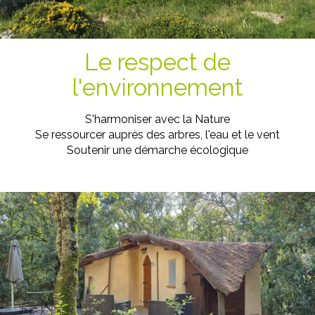
Le respect de
l'environnement
S'harmoniser avec la Nature
Se ressourcer auprès des arbres, l'eau et le vent
Soutenir une démarche écologique