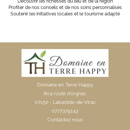
Découvrir les richesses du lieu et de la région
Profiter de nos conseils et de nos soins personnalisés
Soutenir les initiatives locales et le tourisme adapté
Domaine en Terre Happy
804 route d'orgnac
07150 - Labastide-de-Virac
0777379143
Contactez nous