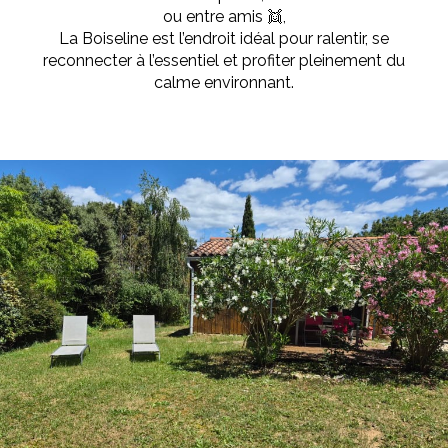
ou entre amis 👯,
La Boiseline est l’endroit idéal pour ralentir, se
reconnecter à l’essentiel et profiter pleinement du
calme environnant.