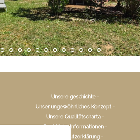
Unsere geschichte
Unser ungewöhnliches Konzept
Unsere Qualitätscharta
Rechtliche Informationen
Datenschutzerklärung