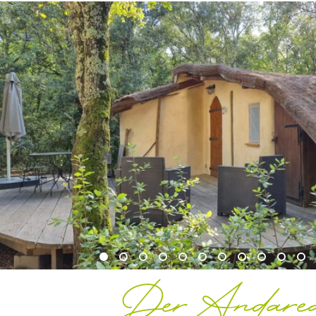
Der Andare