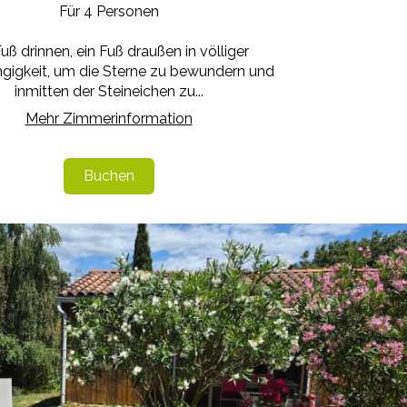
Für 4 Personen
Fuß drinnen, ein Fuß draußen in völliger
gigkeit, um die Sterne zu bewundern und
inmitten der Steineichen zu...
Mehr Zimmerinformation
Buchen