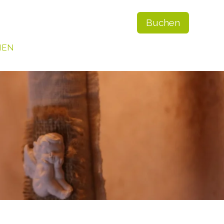
Buchen
NEN